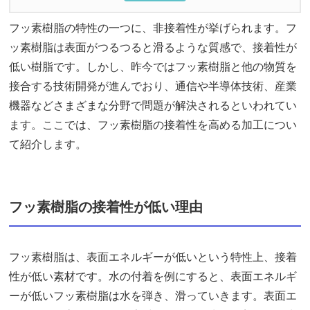
フッ素樹脂の特性の一つに、非接着性が挙げられます。フ
ッ素樹脂は表面がつるつると滑るような質感で、接着性が
低い樹脂です。しかし、昨今ではフッ素樹脂と他の物質を
接合する技術開発が進んでおり、通信や半導体技術、産業
機器などさまざまな分野で問題が解決されるといわれてい
ます。ここでは、フッ素樹脂の接着性を高める加工につい
て紹介します。
フッ素樹脂の接着性が低い理由
フッ素樹脂は、表面エネルギーが低いという特性上、接着
性が低い素材です。水の付着を例にすると、表面エネルギ
ーが低いフッ素樹脂は水を弾き、滑っていきます。表面エ