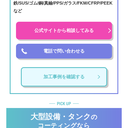
鉄/SUS/ゴム/銅/真鍮/PPS/ガラス/FKM/CFRP/PEEK
など
公式サイトから相談してみる
電話で問い合わせる
加工事例を確認する
大型設備・タンク
の
コーティングなら