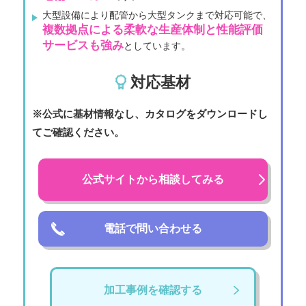
大型設備により配管から大型タンクまで対応可能で、
複数拠点による柔軟な生産体制と性能評価
サービスも強み
としています。
対応基材
※公式に基材情報なし、カタログをダウンロードし
てご確認ください。
公式サイトから相談してみる
電話で問い合わせる
加工事例を確認する