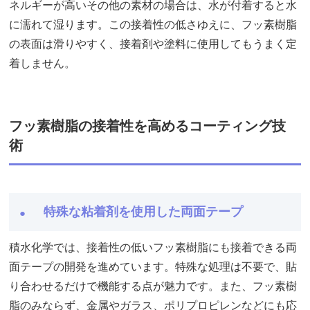
ネルギーが高いその他の素材の場合は、水が付着すると水
に濡れて湿ります。この接着性の低さゆえに、フッ素樹脂
の表面は滑りやすく、接着剤や塗料に使用してもうまく定
着しません。
フッ素樹脂の接着性を高めるコーティング技
術
特殊な粘着剤を使用した両面テープ
積水化学では、接着性の低いフッ素樹脂にも接着できる両
面テープの開発を進めています。特殊な処理は不要で、貼
り合わせるだけで機能する点が魅力です。また、フッ素樹
脂のみならず、金属やガラス、ポリプロピレンなどにも応