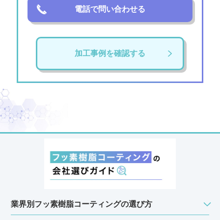
電話で問い合わせる
加工事例を確認する
業界別フッ素樹脂コーティングの選び方