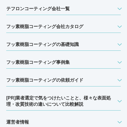
テフロンコーティング会社一覧
フッ素樹脂コーティング会社カタログ
フッ素樹脂コーティングの基礎知識
フッ素樹脂コーティング事例集
フッ素樹脂コーティングの依頼ガイド
[PR]業者選定で気をつけたいことと、様々な表面処
理・改質技術の違いについて比較解説
運営者情報