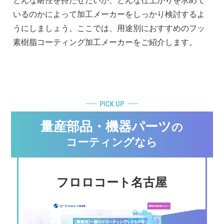
どんな耐性を持たせたいか、どんな仕上がりを求めて
いるのかによって加工メーカーをしっかり検討するよ
うにしましょう。ここでは、用途別におすすめのフッ
素樹脂コーティング加工メーカーをご紹介します。
量産部品・機器パーツ
の
コーティングなら
フロロコート名古屋