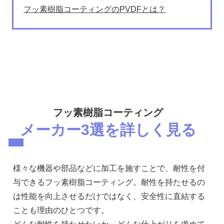
フッ素樹脂コーティングのPVDFとは？
フッ素樹脂コーティング
メーカー3選を詳しく見る
様々な機器や部品などに加工を施すことで、耐性を付
与できるフッ素樹脂コーティング。耐性を持たせるの
は性能を向上させるだけではなく、安全性に直結する
ことも理由のひとつです。