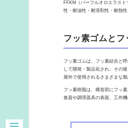
FFKM（パーフルオロエラス
性・耐油性・耐溶剤性・耐熱性
フッ素ゴムとフ
フッ素ゴムは、フッ素結合と呼
して開発・製品化され、その後
屋外で使用されるさまざまな製
フッ素樹脂は、構造部にフッ素
食器や調理器具の表面、工作機