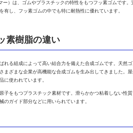
トマー）は、ゴムやプラスチックの特性をもつフッ素ゴムです
を有し、フッ素ゴムの中でも特に耐熱性に優れています。
ッ素樹脂の違い
ばれる組成によって高い結合力を備えた合成ゴムです。天然ゴム
さまざまな企業が高機能な合成ゴムを生み出してきました。屋
品に使われています。
原子をもつプラスチック素材です。滑らかかつ粘着しない性質
械のガイド部分などに用いられています。