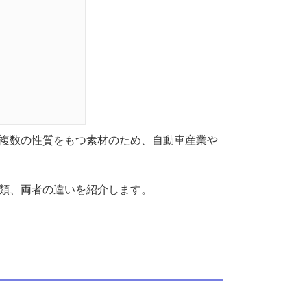
複数の性質をもつ素材のため、自動車産業や
類、両者の違いを紹介します。