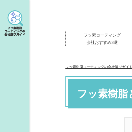
フッ素コーティング
会社おすすめ3選
フッ素樹脂コーティングの会社選びガイ
フッ素樹脂