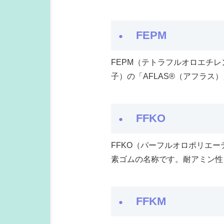
FEPM
FEPM（テトラフルオロエチ
子）の「AFLAS®（アフラ
FFKO
FFKO（パーフルオロポリエー
素ゴムの名称です。耐アミン性
FFKM