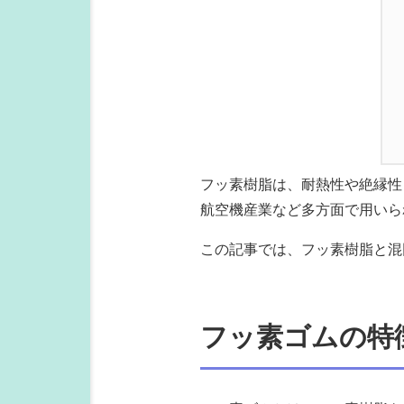
フッ素樹脂は、耐熱性や絶縁性
航空機産業など多方面で用いら
この記事では、フッ素樹脂と混
フッ素ゴムの特