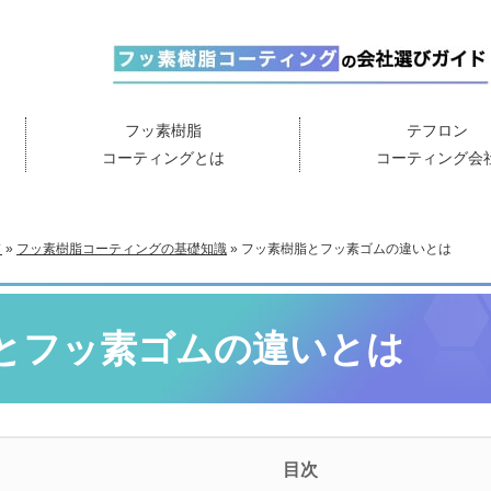
フッ素樹脂
テフロン
コーティングとは
コーティング会
ド
»
フッ素樹脂コーティングの基礎知識
»
フッ素樹脂とフッ素ゴムの違いとは
とフッ素ゴムの違いとは