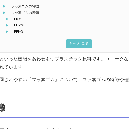
フッ素ゴムの特徴
フッ素ゴムの種類
FKM
FEPM
FFKO
もっと見る
といった機能をあわせもつプラスチック原料です。ユニークな
れています。
同されやすい「フッ素ゴム」について、フッ素ゴムの特徴や種
徴