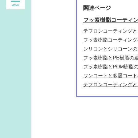
MENU
関連ページ
フッ素樹脂コーティ
テフロンコーティングと
フッ素樹脂コーティング
シリコンとシリコーンの
フッ素樹脂とPE樹脂の
フッ素樹脂とPOM樹脂
ワンコートと多層コート
テフロンコーティングと