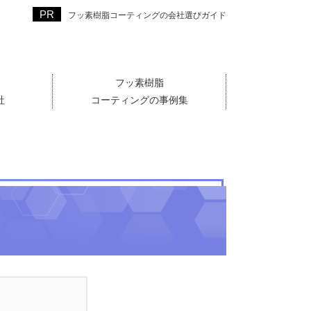
フッ素樹脂コーティングの会社選びガイド
フッ素樹脂
社
コーティングの事例集