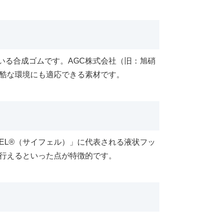
いる合成ゴムです。AGC株式会社（旧：旭硝
過酷な環境にも適応できる素材です。
IFEL®（サイフェル）」に代表される液状フッ
行えるといった点が特徴的です。