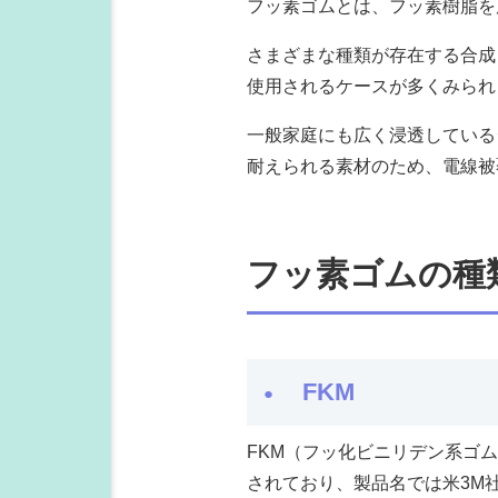
フッ素ゴムとは、フッ素樹脂を
さまざまな種類が存在する合成
使用されるケースが多くみられ
一般家庭にも広く浸透している
耐えられる素材のため、電線被
フッ素ゴムの種
FKM
FKM（フッ化ビニリデン系ゴ
されており、製品名では米3M