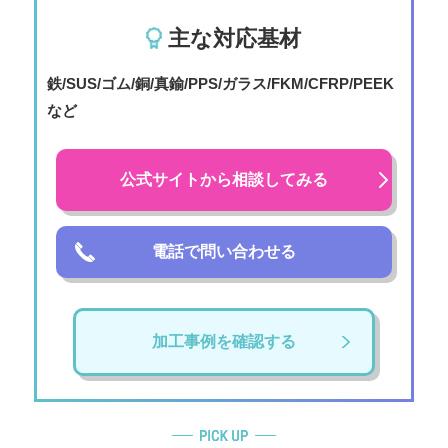
主な対応基材
鉄/SUS/ゴム/銅/真鍮/PPS/ガラス/FKM/CFRP/PEEK
など
公式サイトから相談してみる
電話で問い合わせる
加工事例を確認する