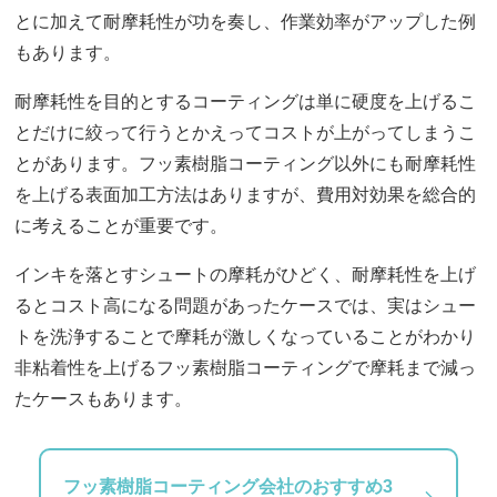
とに加えて耐摩耗性が功を奏し、作業効率がアップした例
もあります。
耐摩耗性を目的とするコーティングは単に硬度を上げるこ
とだけに絞って行うとかえってコストが上がってしまうこ
とがあります。フッ素樹脂コーティング以外にも耐摩耗性
を上げる表面加工方法はありますが、費用対効果を総合的
に考えることが重要です。
インキを落とすシュートの摩耗がひどく、耐摩耗性を上げ
るとコスト高になる問題があったケースでは、実はシュー
トを洗浄することで摩耗が激しくなっていることがわかり
非粘着性を上げるフッ素樹脂コーティングで摩耗まで減っ
たケースもあります。
フッ素樹脂コーティング会社のおすすめ3