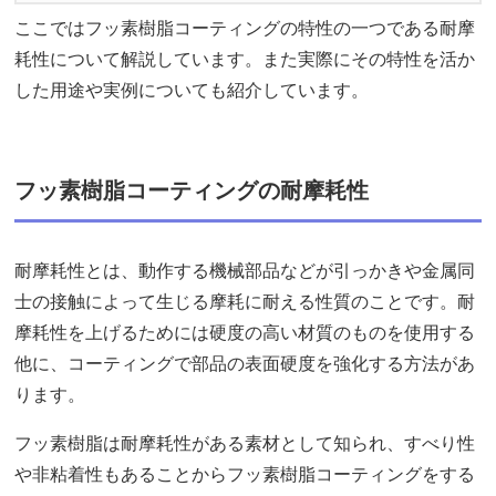
ここではフッ素樹脂コーティングの特性の一つである耐摩
耗性について解説しています。また実際にその特性を活か
した用途や実例についても紹介しています。
フッ素樹脂コーティングの耐摩耗性
耐摩耗性とは、動作する機械部品などが引っかきや金属同
士の接触によって生じる摩耗に耐える性質のことです。耐
摩耗性を上げるためには硬度の高い材質のものを使用する
他に、コーティングで部品の表面硬度を強化する方法があ
ります。
フッ素樹脂は耐摩耗性がある素材として知られ、すべり性
や非粘着性もあることからフッ素樹脂コーティングをする