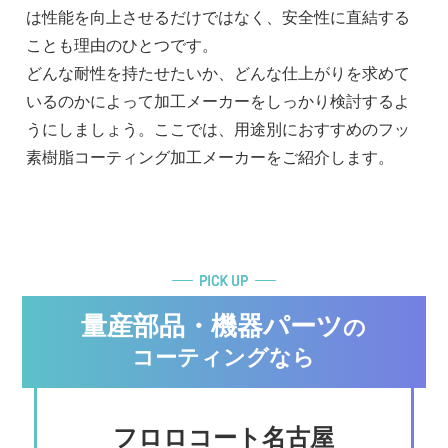
は性能を向上させるだけではなく、安全性に直結する
ことも理由のひとつです。
どんな耐性を持たせたいか、どんな仕上がりを求めて
いるのかによって加工メーカーをしっかり検討するよ
うにしましょう。ここでは、用途別におすすめのフッ
素樹脂コーティング加工メーカーをご紹介します。
量産部品・機器パーツ
の
コーティングなら
フロロコート名古屋