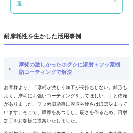
選
耐摩耗性を生かした活用事例
摩耗の激しかったホグシに溶射＋フッ素樹
脂コーティングで解決
お客様より、「摩耗が激しく加工が長持ちしない。離形も
よく、摩耗にも強いコーティングをしてほしい。」と依頼
がありました。フッ素樹脂毎に膜厚や硬さはほぼ決まって
います。そこで、膜厚をあつくし、硬さを作るため、溶射
加工をお客様に提案いたしました。