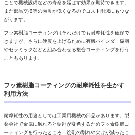
ことで機械設備などの寿命を延ばす効果が期待できます。
また部品交換等の頻度が低くなるのでコスト削減にもつな
がります。
フッ素樹脂コーティングはそれだけでも耐摩耗性を確保で
きますが、さらに硬度を上げるために有機バインダー樹脂
やセラミックなどと組み合わせる複合コーティングを行う
こともあります。
フッ素樹脂コーティングの耐摩耗性を生かす
利用方法
耐摩耗性の用途としては工業用機械の部品があります。製
薬会社で金属に触れると錠剤が変色するためフッ素樹脂コ
ーティングを行ったところ、錠剤の割れや欠けが減ったこ