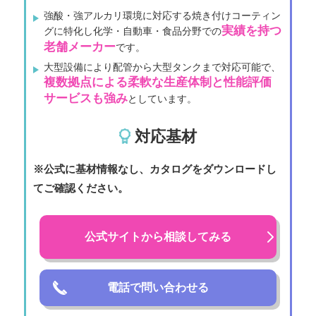
強酸・強アルカリ環境に対応する焼き付けコーティン
実績を持つ
グに特化し化学・自動車・食品分野での
老舗メーカー
です。
大型設備により配管から大型タンクまで対応可能で、
複数拠点による柔軟な生産体制と性能評価
サービスも強み
としています。
対応基材
※公式に基材情報なし、カタログをダウンロードし
てご確認ください。
公式サイトから相談してみる
電話で問い合わせる