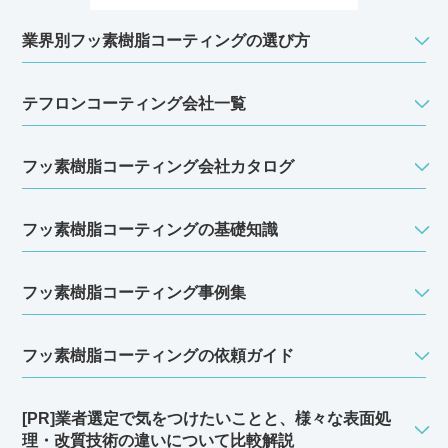
業界別フッ素樹脂コーティングの選び方
テフロンコーティング会社一覧
フッ素樹脂コーティング会社カタログ
フッ素樹脂コーティングの基礎知識
フッ素樹脂コーティング事例集
フッ素樹脂コーティングの依頼ガイド
[PR]業者選定で気をつけたいことと、様々な表面処
理・改質技術の違いについて比較解説