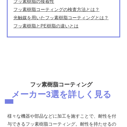
フッ素樹脂の接着性
フッ素樹脂コーティングの検査方法とは？
光触媒を用いたフッ素樹脂コーティングとは？
フッ素樹脂とPE樹脂の違いとは
フッ素樹脂コーティング
メーカー3選を詳しく見る
様々な機器や部品などに加工を施すことで、耐性を付
与できるフッ素樹脂コーティング。耐性を持たせるの