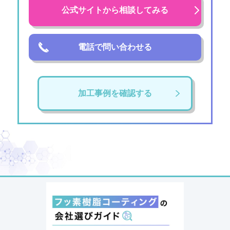
公式サイトから相談してみる
電話で問い合わせる
加工事例を確認する