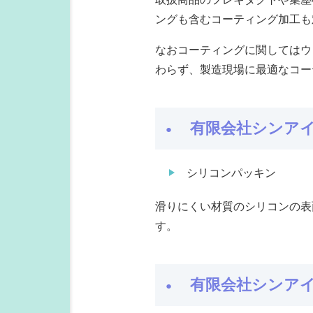
ングも含むコーティング加工も
なおコーティングに関してはウ
わらず、製造現場に最適なコー
有限会社シンア
シリコンパッキン
滑りにくい材質のシリコンの表
す。
有限会社シンア