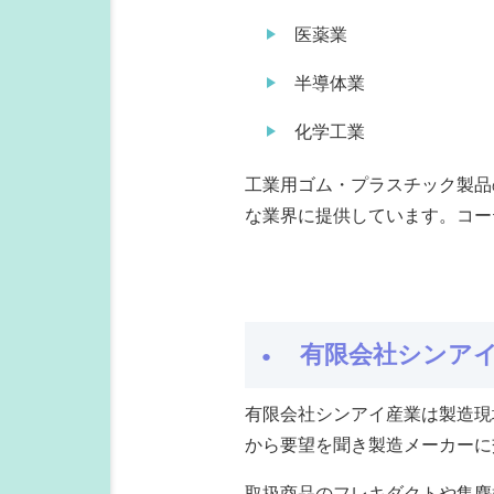
医薬業
半導体業
化学工業
工業用ゴム・プラスチック製品
な業界に提供しています。コー
有限会社シンア
有限会社シンアイ産業は製造現
から要望を聞き製造メーカーに
取扱商品のフレキダクトや集塵