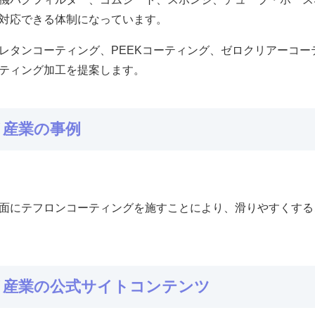
対応できる体制になっています。
レタンコーティング、PEEKコーティング、ゼロクリアーコ
ティング加工を提案します。
イ産業の事例
面にテフロンコーティングを施すことにより、滑りやすくする
イ産業の公式サイトコンテンツ