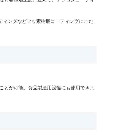
ーティングなどフッ素樹脂コーティングにこだ
ことが可能。食品製造用設備にも使用できま