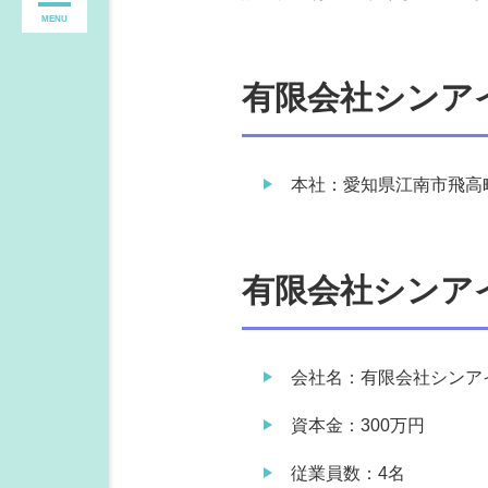
MENU
有限会社シンア
本社：愛知県江南市飛高
有限会社シンア
会社名：有限会社シンア
資本金：300万円
従業員数：4名