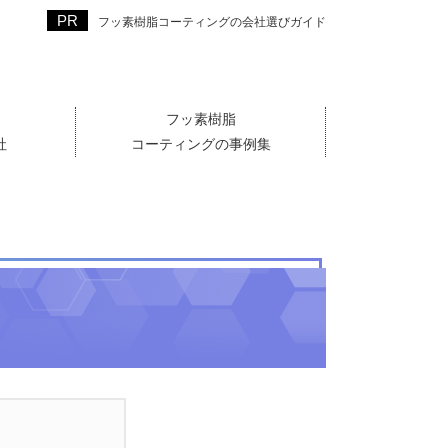
フッ素樹脂コーティングの会社選びガイド
フッ素樹脂
社
コーティングの事例集