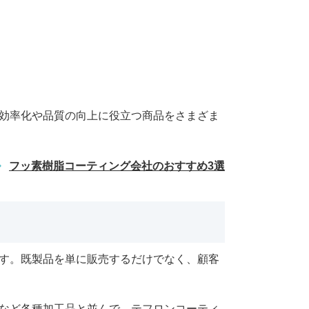
効率化や品質の向上に役立つ商品をさまざま
フッ素樹脂コーティング会社のおすすめ3選
す。既製品を単に販売するだけでなく、顧客
など各種加工品と並んで、テフロンコーティ