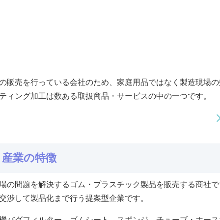
の販売を行っている会社のため、家庭用品ではなく製造現場の
ティング加工は数ある取扱商品・サービスの中の一つです。
イ産業の特徴
場の問題を解決するゴム・プラスチック製品を販売する商社で
交渉して製品化まで行う提案型企業です。
機バグフィルター、ゴムシート、スポンジ、チューブ・ホース