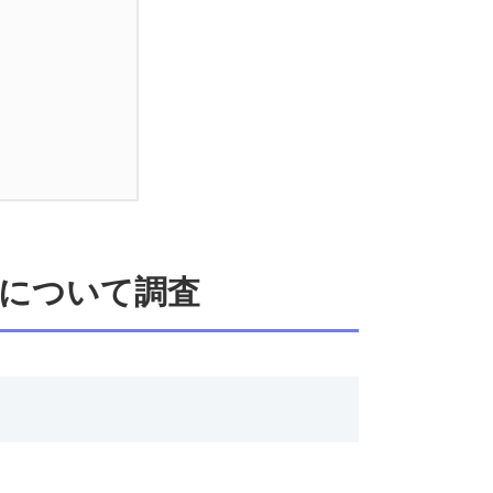
について調査