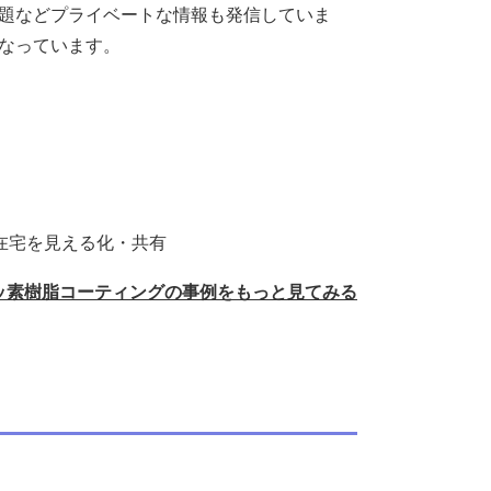
題などプライベートな情報も発信していま
なっています。
在宅を見える化・共有
ッ素樹脂コーティングの事例をもっと見てみる