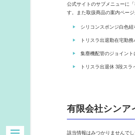
公式サイトのサブメニューに「
す。また取扱商品の案内ページ
シリコンスポンジ白色紐
トリスラ出退勤在宅勤務
集塵機配管のジョイント
トリスラ出退休 3段ス
有限会社シンア
該当情報はみつかりませんでし