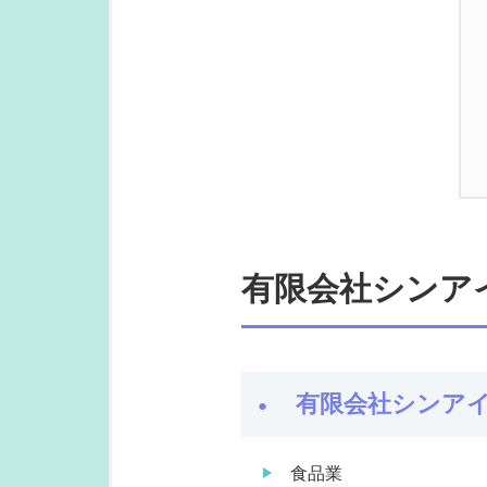
有限会社シンア
有限会社シンア
食品業