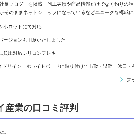
社長ブログ」を掲載。施工実績や商品情報だけでなく釣りの話
がそのままネットショップになっているなどユニークな構成に
を小ロットにて対応
バージョンも用意いたしました
に負圧対応シリコンフレキ
ライドサイン｜ホワイトボードに貼り付けて出勤・退勤・休日・
フ
イ産業の口コミ評判
た。