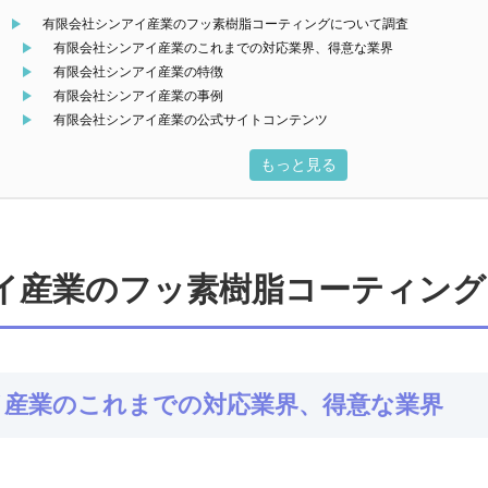
有限会社シンアイ産業のフッ素樹脂コーティングについて調査
有限会社シンアイ産業のこれまでの対応業界、得意な業界
有限会社シンアイ産業の特徴
有限会社シンアイ産業の事例
有限会社シンアイ産業の公式サイトコンテンツ
もっと見る
イ産業のフッ素樹脂コーティング
イ産業のこれまでの対応業界、得意な業界