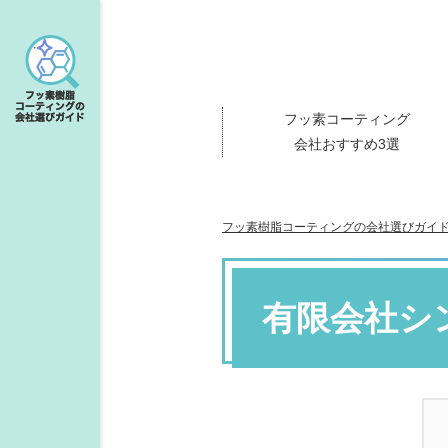
フッ素コーティング
会社おすすめ3選
フッ素樹脂コーティングの会社選びガイ
有限会社シ