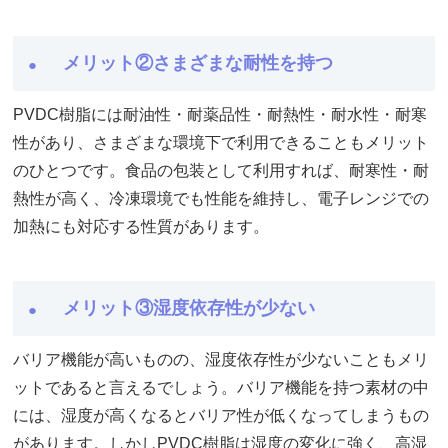
メリット②さまざまな耐性を持つ
PVDC樹脂には耐油性・耐薬品性・耐熱性・耐水性・耐寒
性があり、さまざまな環境下で利用できることもメリット
のひとつです。食品の包装として利用すれば、耐寒性・耐
熱性が高く、冷凍環境でも性能を維持し、電子レンジでの
加熱にも対応する性質があります。
メリット③湿度依存性が少ない
バリア機能が高いものの、湿度依存性が少ないこともメリ
ットであると言えるでしょう。バリア機能を持つ素材の中
には、湿度が高くなるとバリア性が低くなってしまうもの
があります。しかしPVDC樹脂は湿度の変化に強く、高湿