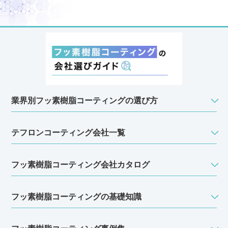
業界別フッ素樹脂コーティングの選び方
テフロンコーティング会社一覧
フッ素樹脂コーティング会社カタログ
フッ素樹脂コーティングの基礎知識