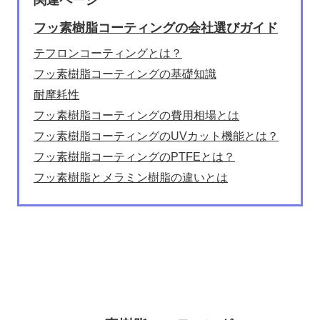
関連ページ
フッ素樹脂コーティングの会社選びガイド
テフロンコーティングとは？
フッ素樹脂コーティングの基礎知識
耐摩耗性
フッ素樹脂コーティングの費用相場とは
フッ素樹脂コーティングのUVカット機能とは？
フッ素樹脂コーティングのPTFEとは？
フッ素樹脂とメラミン樹脂の違いとは