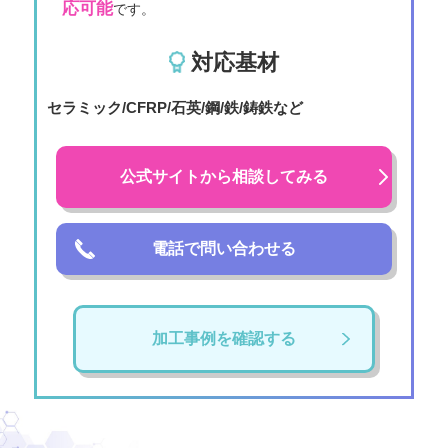
応可能
です。
対応基材
セラミック/CFRP/石英/鋼/鉄/鋳鉄など
公式サイトから相談してみる
電話で問い合わせる
加工事例を確認する