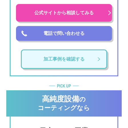
公式サイトから相談してみる
電話で問い合わせる
加工事例を確認する
高純度設備
の
コーティングなら