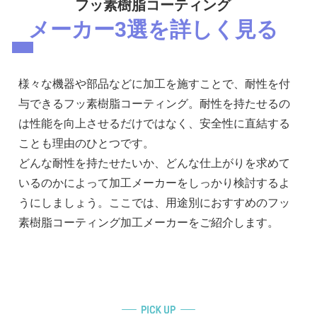
フッ素樹脂コーティング
メーカー3選を詳しく見る
様々な機器や部品などに加工を施すことで、耐性を付
与できるフッ素樹脂コーティング。耐性を持たせるの
は性能を向上させるだけではなく、安全性に直結する
ことも理由のひとつです。
どんな耐性を持たせたいか、どんな仕上がりを求めて
いるのかによって加工メーカーをしっかり検討するよ
うにしましょう。ここでは、用途別におすすめのフッ
素樹脂コーティング加工メーカーをご紹介します。