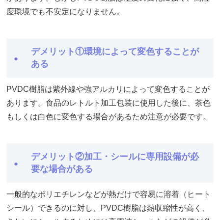
度環境でも不安定になりません。
デメリット①環境によって変色することが
ある
PVDC樹脂は紫外線や強アルカリによって変色することが
あります。食品のレトルト加工包装に使用した後に、茶色
もしくは白色に変色する場合があるため注意が必要です。
デメリット②加工・シールに専用設備が必
要な場合がある
一般的なポリエチレンなどが熱だけで容易に溶着（ヒート
シール）できるのに対し、PVDC樹脂は熱収縮性が高く、