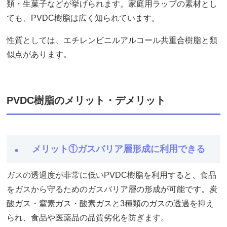
類・生菓子などが挙げられます。家庭用ラップの素材とし
ても、PVDC樹脂は広く知られています。
性質としては、エチレンビニルアルコール共重合樹脂と類
似点があります。
PVDC樹脂のメリット・デメリット
メリット①ガスバリア層形成に利用できる
ガスの透過度が非常に低いPVDC樹脂を利用すると、食品
をガスから守るためのガスバリア層の形成が可能です。炭
酸ガス・窒素ガス・酸素ガスと3種類のガスの透過を抑え
られ、食品や医薬品の品質劣化を防ぎます。