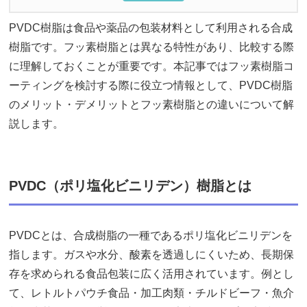
PVDC樹脂は食品や薬品の包装材料として利用される合成
樹脂です。フッ素樹脂とは異なる特性があり、比較する際
に理解しておくことが重要です。本記事ではフッ素樹脂コ
ーティングを検討する際に役立つ情報として、PVDC樹脂
のメリット・デメリットとフッ素樹脂との違いについて解
説します。
PVDC（ポリ塩化ビニリデン）樹脂とは
PVDCとは、合成樹脂の一種であるポリ塩化ビニリデンを
指します。ガスや水分、酸素を透過しにくいため、長期保
存を求められる食品包装に広く活用されています。例とし
て、レトルトパウチ食品・加工肉類・チルドビーフ・魚介